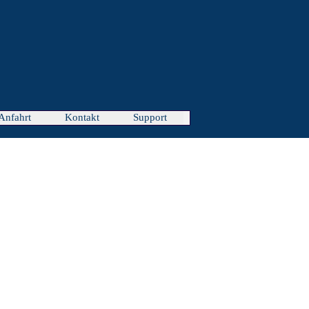
Anfahrt
Kontakt
Support