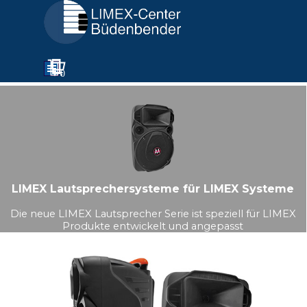
Direkt zum Seiteninhalt
Menü überspringen
LIMEX Lautsprechersysteme für LIMEX Systeme
Die neue LIMEX Lautsprecher Serie ist speziell für LIMEX
Produkte entwickelt und angepasst