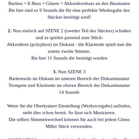
Bariton + E-Bass + Gitarre + Akkordeonbass an den Basstasten
Bis hier sind es 9 Sounds die für eine perfekte Wiedergabe des
Stückes benötigt wird!
2.
Nun einfach auf SZENE 2 (zweiter Teil des Stückes) schalten
und es spielen passend zum Stück:
Akkordeon (polyphon) im Diskant - die Klarinette spielt nun die
untere zweite Stimme.
Bis hier 11 Sounds die benötigt werden
3.
Nun SZENE 3
Baritonsolo im Diskant im unteren Bereich der Diskanttastatur
Trompete und Klarinette im oberen Bereich der Diskanttastatur
14 Sounds
Wenn Sie die Oberkrainer Einstellung (Werksvorgabe) aufrufen,
steht dies schon bereit. So lässt sich Musizieren.
Die selben Stimmenwechsel können Sie auch bei jedem Glenn
Miller Stück verwenden.