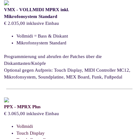
VMX - VOLLMIDI MPRX inkl.
Mikrofonsystem Standard
€ 2.035,00 inklusive Einbau
Vollmidi = Bass & Diskant
Mikrofonsystem Standard
Programmierung und abrufen der Patches über die
Diskanttasten/Knöpfe
Optional gegen Aufpreis: Touch Display, MIDI Controller MC12,
Mikrofonsystem, Soundplatine, MEX Board, Funk, Fußpedal
PPX - MPRX Plus
€ 3.065,00 inklusive Einbau
Vollmidi
Touch Display