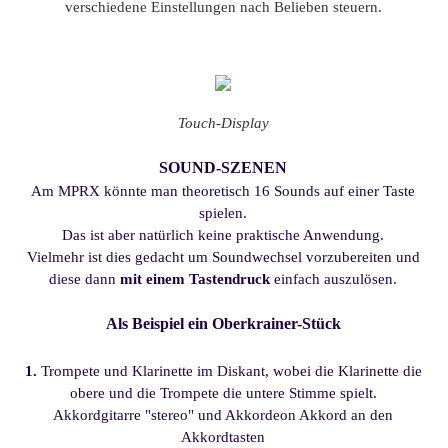
verschiedene Einstellungen nach Belieben steuern.
Touch-Display
SOUND-SZENEN
Am MPRX könnte man theoretisch 16 Sounds auf einer Taste
spielen.
Das ist aber natürlich keine praktische Anwendung.
Vielmehr ist dies gedacht um Soundwechsel vorzubereiten und
diese dann
mit einem Tastendruck
einfach auszulösen.
Als Beispiel ein Oberkrainer-Stück
1.
Trompete und Klarinette im Diskant, wobei die Klarinette die
obere und die Trompete die untere Stimme spielt.
Akkordgitarre "stereo" und Akkordeon Akkord an den
Akkordtasten