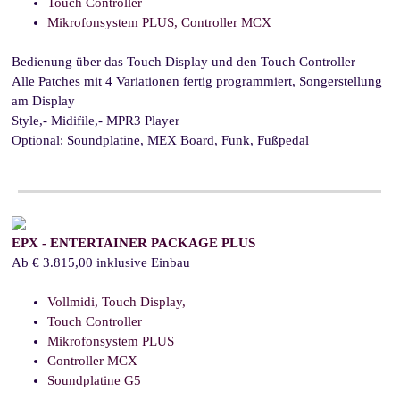
Touch Controller
Mikrofonsystem PLUS, Controller MCX
Bedienung über das Touch Display und den Touch Controller
Alle Patches mit 4 Variationen fertig programmiert,
Songerstellung
am Display
Style,- Midifile,- MPR3 Player
Optional: Soundplatine, MEX Board, Funk, Fußpedal
EPX - ENTERTAINER PACKAGE PLUS
Ab € 3.815,00 inklusive Einbau
Vollmidi, Touch Display,
Touch Controller
Mikrofonsystem PLUS
Controller MCX
Soundplatine G5