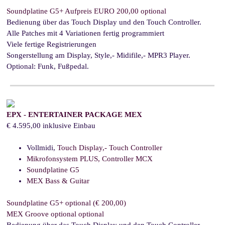
Soundplatine G5+ Aufpreis EURO 200,00 optional
Bedienung über das Touch Display und den Touch Controller.
Alle Patches mit 4 Variationen fertig programmiert
Viele fertige Registrierungen
Songerstellung am Display,
Style,- Midifile,- MPR3 Player.
Optional: Funk, Fußpedal.
EPX - ENTERTAINER PACKAGE MEX
€ 4.595,00 inklusive Einbau
Vollmidi,
Touch Display,- Touch Controller
Mikrofonsystem PLUS, Controller MCX
Soundplatine G5
MEX Bass & Guitar
Soundplatine G5+ optional (€ 200,00)
MEX Groove optional optional