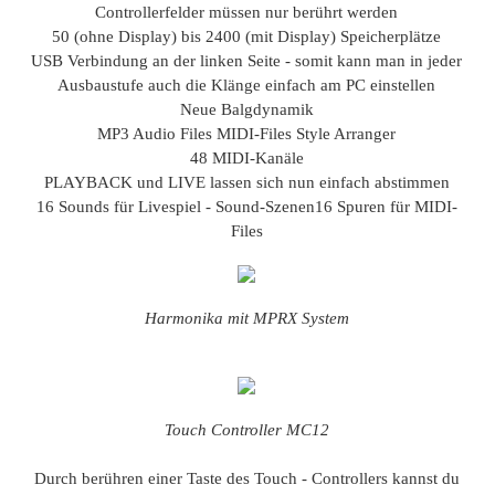
Controllerfelder müssen nur berührt werden
50 (ohne Display) bis 2400 (mit Display) Speicherplätze
USB Verbindung an der linken Seite - somit kann man in jeder
Ausbaustufe auch die Klänge einfach am PC einstellen
Neue Balgdynamik
MP3 Audio Files
MIDI-Files
Style Arranger
48 MIDI-Kanäle
PLAYBACK und LIVE lassen sich nun einfach abstimmen
16 Sounds für Livespiel - Sound-Szenen
16 Spuren für MIDI-
Files
Harmonika mit MPRX System
Touch Controller MC12
Durch berühren einer Taste des Touch - Controllers kannst du