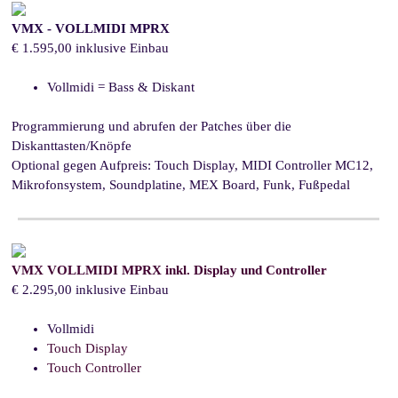
VMX - VOLLMIDI MPRX
€ 1.595,00 inklusive Einbau
Vollmidi
=
Bass & Diskant
Programmierung und abrufen der Patches über die
Diskanttasten/Knöpfe
Optional gegen Aufpreis:
Touch Display, MIDI Controller MC12,
Mikrofonsystem, Soundplatine, MEX Board, Funk, Fußpedal
VMX VOLLMIDI MPRX inkl. Display und Controller
€ 2.295,00 inklusive Einbau
Vollmidi
Touch Display
Touch Controller