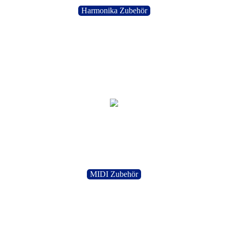
Harmonika Zubehör
MIDI Zubehör