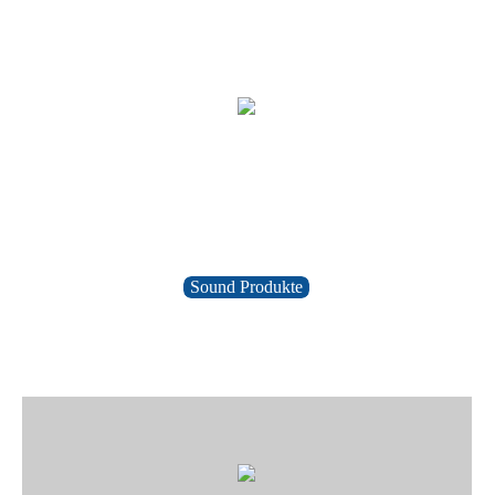
Sound Produkte