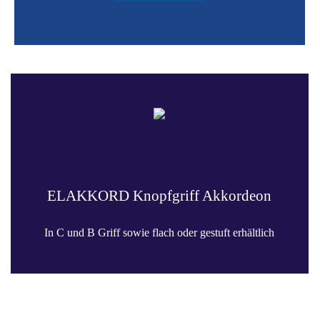
ELAKKORD Knopfgriff Akkordeon
In C und B Griff sowie flach oder gestuft erhältlich